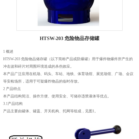
HTSW-203 危险物品存储罐
1 概述
HTSW-203 危险物品储存罐（以下简称产品或防爆罐）用于爆炸物爆炸所产生的
冲击波和碎片对周围环境造成的杀伤效应。
本产品广泛应用在机场、码头、车站、地铁、体育场馆、展览场馆、广场、会议
等安检场所，适用于可疑爆炸物品的临时存放。
2 产品特点
本产品结构简洁、操作方便、使用安全、可储存违禁液体等优点。
3.1产品结构
产品主要由罐体、罐盖、开关机构、托网等组成，见图1。